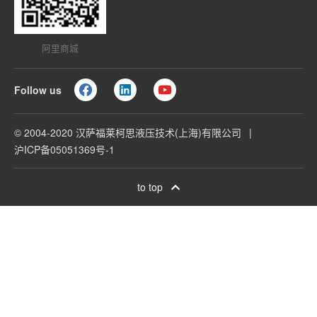
阿里商城
Follow us
© 2004-2020 汉萨福莱柯思液压技术(上海)有限公司
沪ICP备05051369号-1
to top