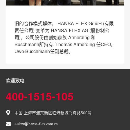
旧的合作模式解体。 HANSA-FLEX GmbH (有限
责任公司) 变革为 HANSA-FLEX AG (股份制公
司)。公司股份由创始家族 Armerding 和
Buschmann所持有. Thomas Armerding 任CEO,
Uwe Buschmann任副总裁。
欢迎致电
400-1515-105
中国 上海市浦东新区临港新城飞舟路500号
sales
hansa-flex
com
cn