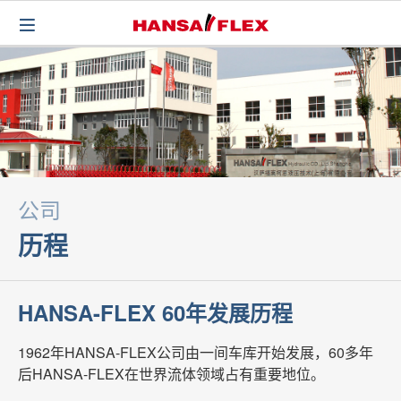
公司
历程
HANSA-FLEX 60年发展历程
1962年HANSA-FLEX公司由一间车库开始发展，60多年
后HANSA-FLEX在世界流体领域占有重要地位。