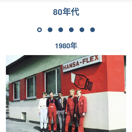
80年代
1
2
3
4
5
6
1980年