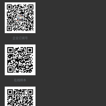
企业订阅号
在线样本