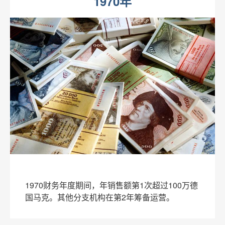
1970年
1970财务年度期间，年销售额第1次超过100万德
国马克。其他分支机构在第2年筹备运营。