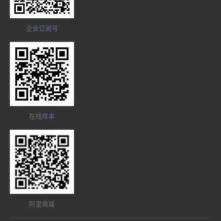
企业订阅号
在线样本
阿里商城