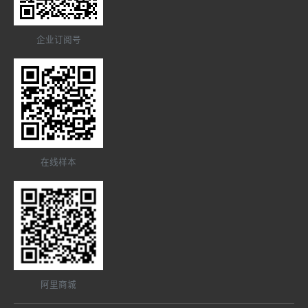
企业订阅号
在线样本
阿里商城