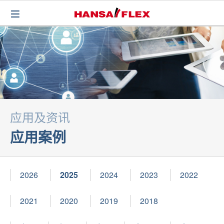
应用及资讯
应用案例
2026
2025
2024
2023
2022
2021
2020
2019
2018